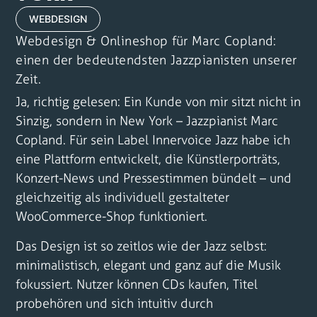
WEBDESIGN
Webdesign & Onlineshop für Marc Copland:
einen der bedeutendsten Jazzpianisten unserer
Zeit.
Ja, richtig gelesen: Ein Kunde von mir sitzt nicht in
Sinzig, sondern in New York –
Jazzpianist Marc
Copland
. Für sein Label Innervoice Jazz habe ich
eine Plattform entwickelt, die Künstlerporträts,
Konzert-News und Pressestimmen bündelt – und
gleichzeitig als individuell gestalteter
WooCommerce-Shop funktioniert.
Das Design ist so zeitlos wie der Jazz selbst:
minimalistisch, elegant und ganz auf die Musik
fokussiert. Nutzer können CDs kaufen, Titel
probehören und sich intuitiv durch