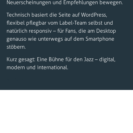
Neuerscheinungen und Empfehlungen bewegen.
Technisch basiert die Seite auf WordPress,
flexibel pflegbar vom Label-Team selbst und
natürlich responsiv – für Fans, die am Desktop
genauso wie unterwegs auf dem Smartphone
stöbern.
Kurz gesagt: Eine Bühne für den Jazz – digital,
modern und international.
KUNDE
WEBSEITE